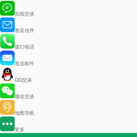
在线交谈
发送信件
拨打电话
发送邮件
QQ交谈
微信交谈
地图导航
更多