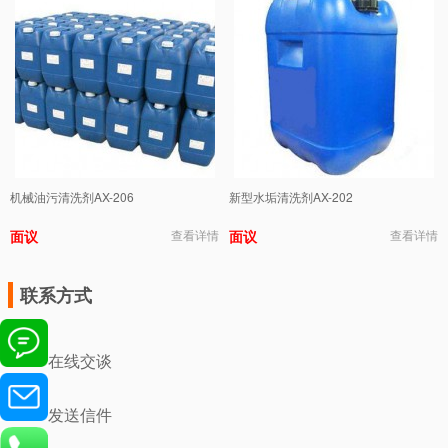
机械油污清洗剂AX-206
新型水垢清洗剂AX-202
面议
查看详情
面议
查看详情
联系方式
在线交谈
发送信件