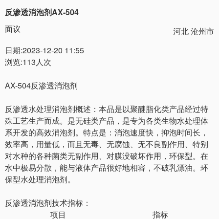
反渗透消泡剂AX-504
面议
河北 沧州市
日期:2023-12-20 11:55
浏览:113人次
AX-504反渗透消泡剂
反渗透水处理消泡剂概述：
本品是以聚醚脂化类产品经过特
殊工艺生产而成。是无硅类产品，是专为各类生物水处理体
系开发的高效消泡剂。特点是：消泡速度快，抑泡时间长，
效率高，用量低，而且无毒、无腐蚀、无不良副作用、特别
对水种的各种菌类无副作用、对膜没破坏作用，环保型。在
水中极易分散，能与液体产品很好地相容，不破乳漂油。环
保型水处理消泡剂。
反渗透消泡剂技术指标：
项目
指标